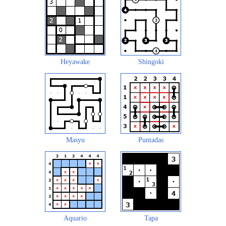
Heyawake
Shingoki
Masyu
Puntadas
Aquario
Tapa