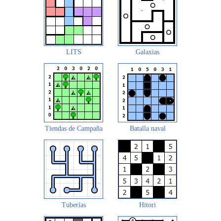
LITS
Galaxias
Tiendas de Campaña
Batalla naval
Tuberías
Hitori