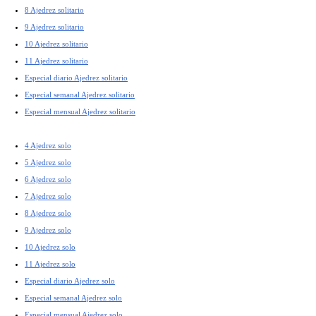
8 Ajedrez solitario
9 Ajedrez solitario
10 Ajedrez solitario
11 Ajedrez solitario
Especial diario Ajedrez solitario
Especial semanal Ajedrez solitario
Especial mensual Ajedrez solitario
4 Ajedrez solo
5 Ajedrez solo
6 Ajedrez solo
7 Ajedrez solo
8 Ajedrez solo
9 Ajedrez solo
10 Ajedrez solo
11 Ajedrez solo
Especial diario Ajedrez solo
Especial semanal Ajedrez solo
Especial mensual Ajedrez solo