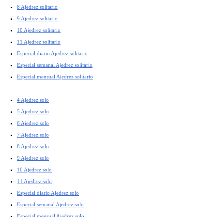
8 Ajedrez solitario
9 Ajedrez solitario
10 Ajedrez solitario
11 Ajedrez solitario
Especial diario Ajedrez solitario
Especial semanal Ajedrez solitario
Especial mensual Ajedrez solitario
4 Ajedrez solo
5 Ajedrez solo
6 Ajedrez solo
7 Ajedrez solo
8 Ajedrez solo
9 Ajedrez solo
10 Ajedrez solo
11 Ajedrez solo
Especial diario Ajedrez solo
Especial semanal Ajedrez solo
Especial mensual Ajedrez solo