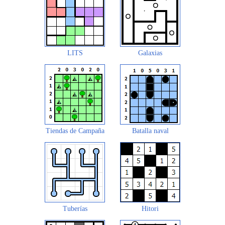
LITS
Galaxias
Tiendas de Campaña
Batalla naval
Tuberías
Hitori