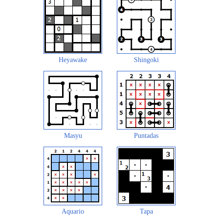
Heyawake
Shingoki
Masyu
Puntadas
Aquario
Tapa